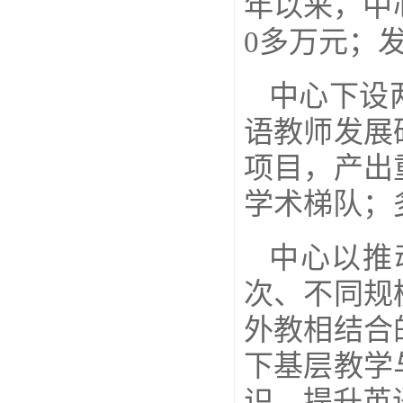
年以来，中
0多万元；
中心下设
语教师发展
项目，产出
学术梯队；
中心以推
次、不同规
外教相结合
下基层教学
识，提升英