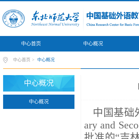
中心首页
中心概况
中心首页
>
中心概况
中心概况
中心概况
中国基础外语教
ary and S
批准的“吉