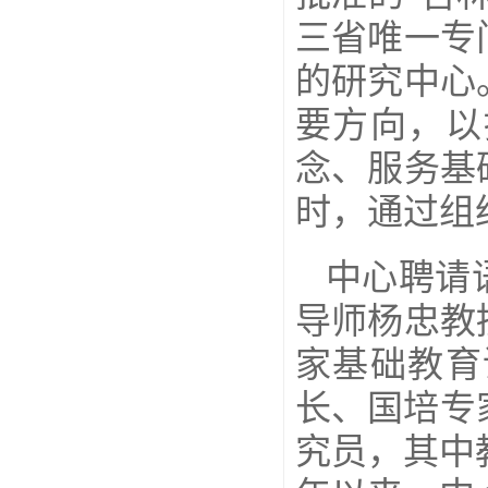
三省唯一专
的研究中心
要方向，以
念、服务基
时，通过组
中心聘请
导师杨忠教
家基础教育
长、国培专
究员，其中教