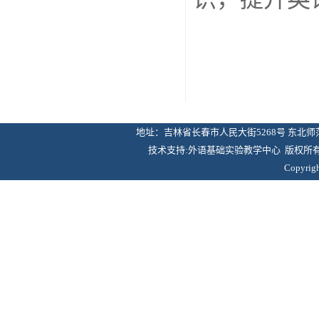
地址：吉林省长春市人民大街5268号 东北师
技术支持:外语基础实验教学中心 版权所有:东北
Copyri